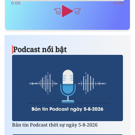
0:00
10:06
Podcast nổi bật
Bản tin Podcast thời sự ngày 5-8-2026