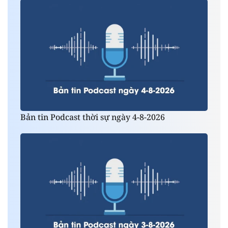
Bản tin Podcast thời sự ngày 4-8-2026