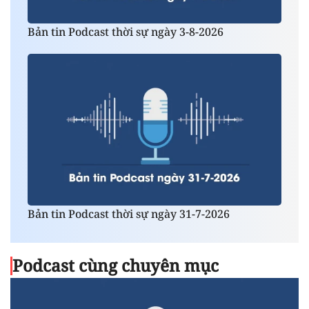
Bản tin Podcast thời sự ngày 3-8-2026
Bản tin Podcast thời sự ngày 31-7-2026
Podcast cùng chuyên mục